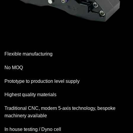
Flexible manufacturing
No MOQ
Prototype to production level supply
Highest quality materials
Traditional CNC, modern 5-axis technology, bespoke
machinery available
In house testing / Dyno cell