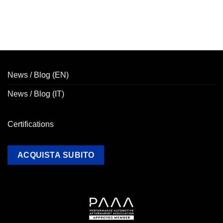
News / Blog (EN)
News / Blog (IT)
Certifications
ACQUISTA SUBITO