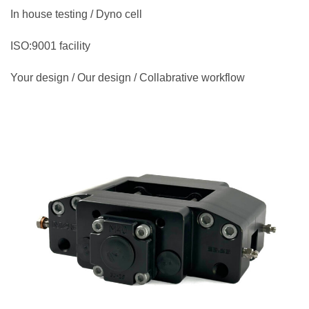
In house testing / Dyno cell
ISO:9001 facility
Your design / Our design / Collabrative workflow