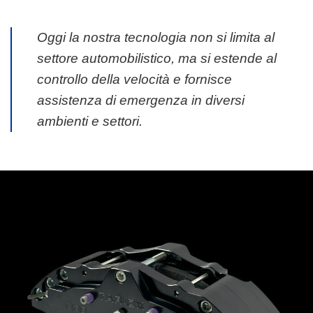
Oggi la nostra tecnologia non si limita al
settore automobilistico, ma si estende al
controllo della velocità e fornisce
assistenza di emergenza in diversi
ambienti e settori.