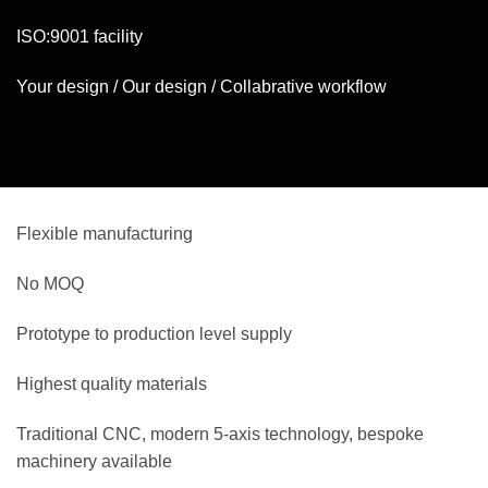
ISO:9001 facility
Your design / Our design / Collabrative workflow
Flexible manufacturing
No MOQ
Prototype to production level supply
Highest quality materials
Traditional CNC, modern 5-axis technology, bespoke
machinery available